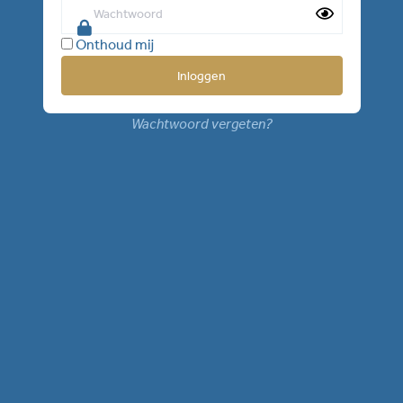
Onthoud mij
Wachtwoord vergeten?