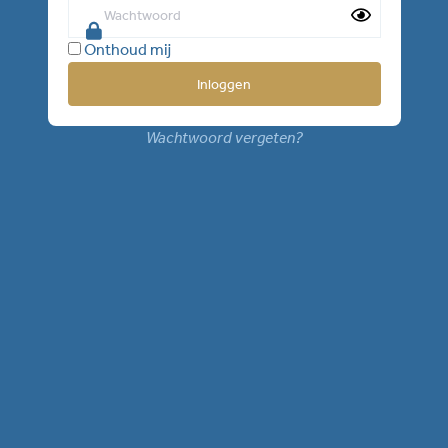
Onthoud mij
Wachtwoord vergeten?