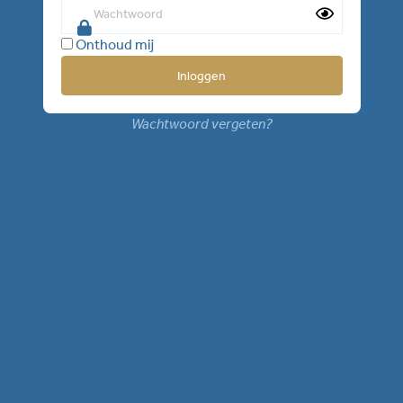
Onthoud mij
Wachtwoord vergeten?