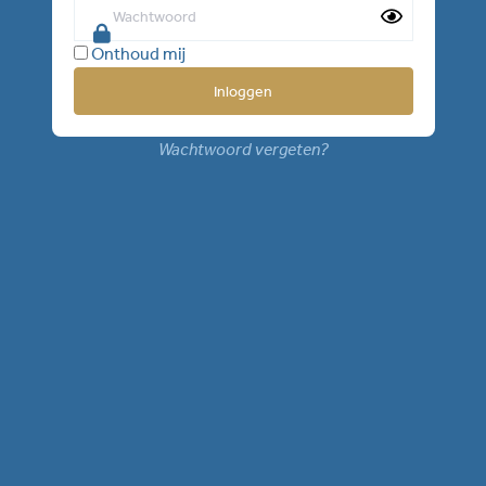
Onthoud mij
Wachtwoord vergeten?