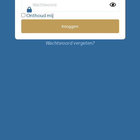
Onthoud mij
Wachtwoord vergeten?