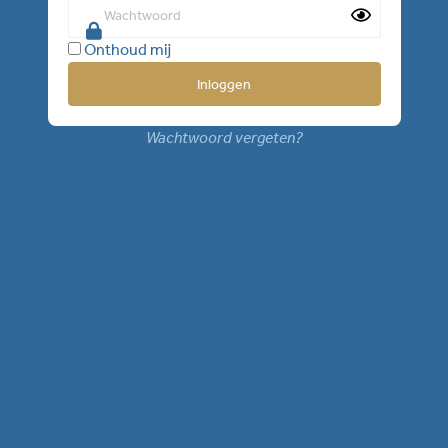
Onthoud mij
Wachtwoord vergeten?