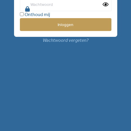
Onthoud mij
Wachtwoord vergeten?