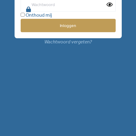
Onthoud mij
Wachtwoord vergeten?