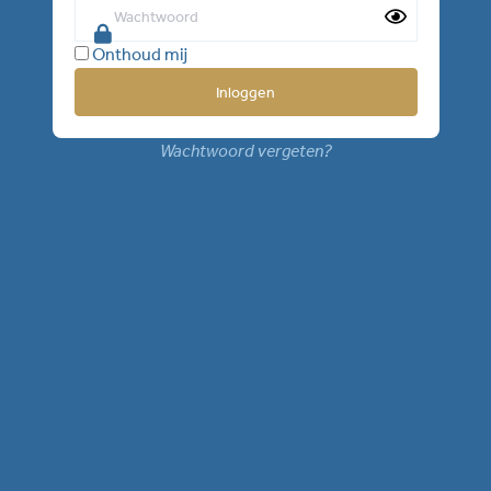
Onthoud mij
Wachtwoord vergeten?