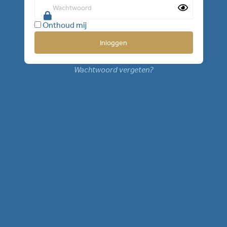
Onthoud mij
Wachtwoord vergeten?