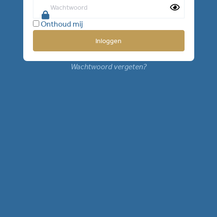
Onthoud mij
Wachtwoord vergeten?