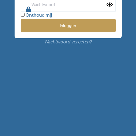
Onthoud mij
Wachtwoord vergeten?