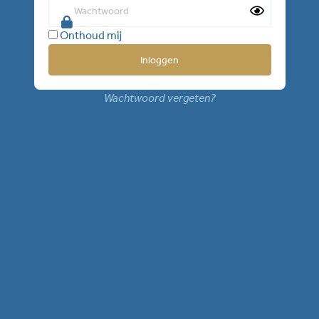
Onthoud mij
Wachtwoord vergeten?