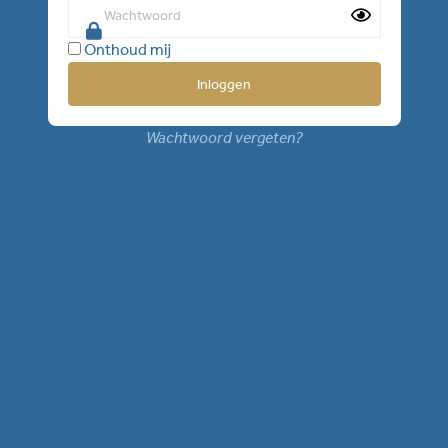
Onthoud mij
Wachtwoord vergeten?