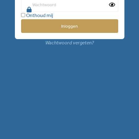
Onthoud mij
Wachtwoord vergeten?