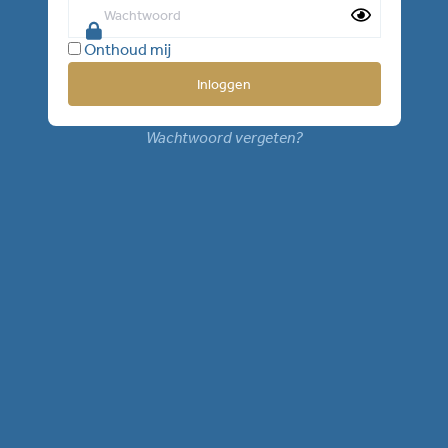
Onthoud mij
Wachtwoord vergeten?