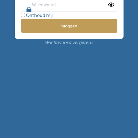
Onthoud mij
Wachtwoord vergeten?