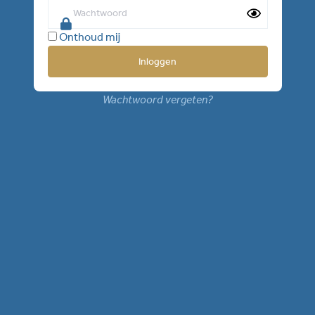
Onthoud mij
Wachtwoord vergeten?