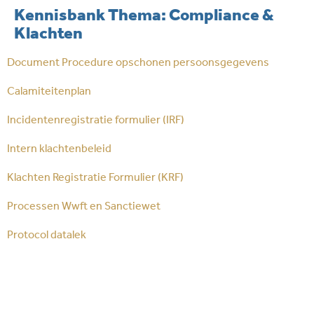
Kennisbank Thema:
Compliance &
Klachten
Document Procedure opschonen persoonsgegevens
Calamiteitenplan
Incidentenregistratie formulier (IRF)
Intern klachtenbeleid
Klachten Registratie Formulier (KRF)
Processen Wwft en Sanctiewet
Protocol datalek